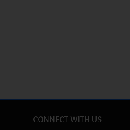
CONNECT WITH US