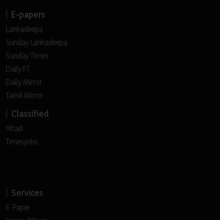
E-papers
Lankadeepa
Sunday Lankadeepa
Sunday Times
Daily FT
Daily Mirror
Tamil Mirror
Classified
Hitad
Timesjobs
Services
E-Paper