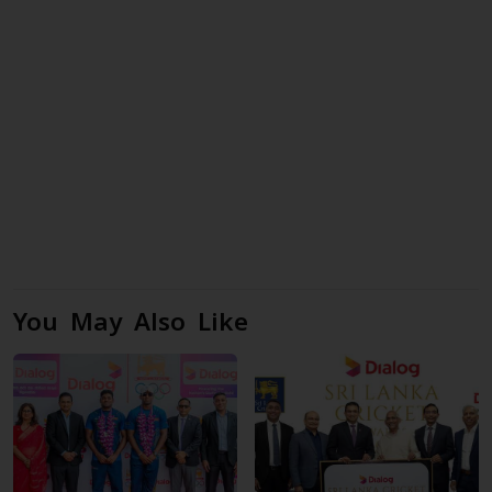
You May Also Like