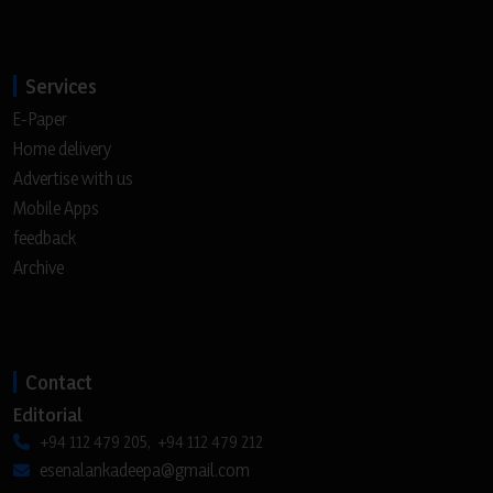
Services
E-Paper
Home delivery
Advertise with us
Mobile Apps
feedback
Archive
Contact
Editorial
+94 112 479 205, +94 112 479 212
esenalankadeepa@gmail.com