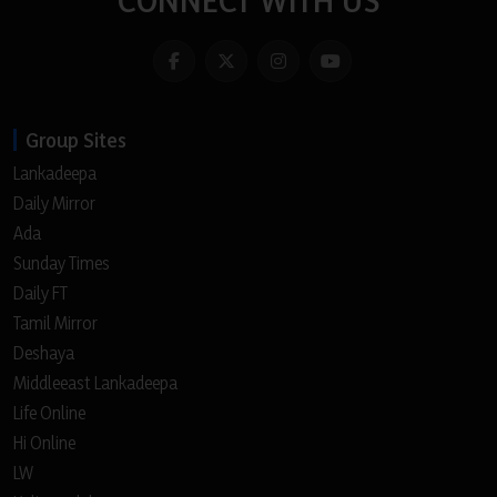
Group Sites
Lankadeepa
Daily Mirror
Ada
Sunday Times
Daily FT
Tamil Mirror
Deshaya
Middleeast Lankadeepa
Life Online
Hi Online
LW