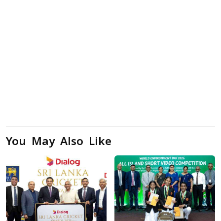
You May Also Like