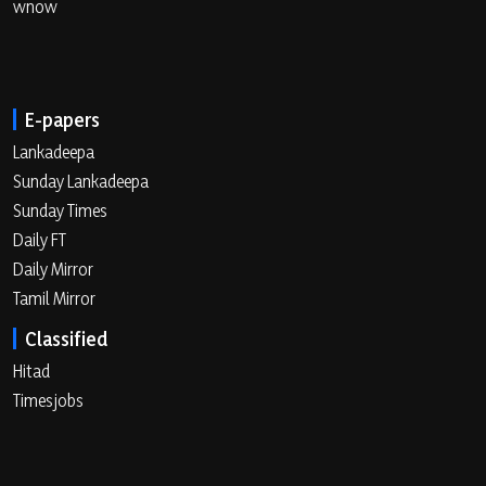
wnow
E-papers
Lankadeepa
Sunday Lankadeepa
Sunday Times
Daily FT
Daily Mirror
Tamil Mirror
Classified
Hitad
Timesjobs