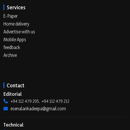
Services
E-Paper
Home delivery
Advertise with us
Mobile Apps
feedback
Archive
Contact
Editorial
+94 112 479 205, +94 112 479 212
esenalankadeepa@gmail.com
Technical