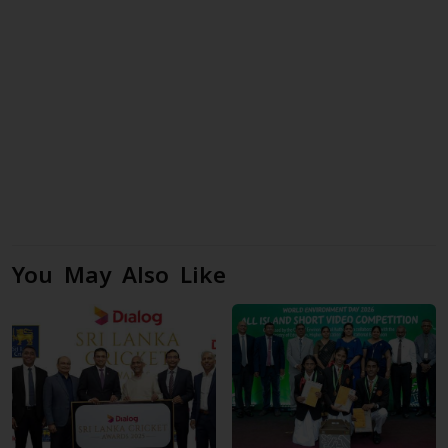
You May Also Like