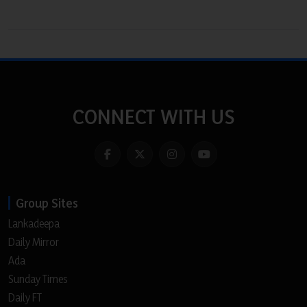
CONNECT WITH US
Group Sites
Lankadeepa
Daily Mirror
Ada
Sunday Times
Daily FT