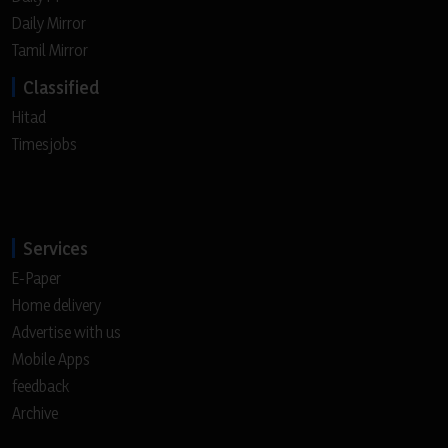
Daily Mirror
Tamil Mirror
Classified
Hitad
Timesjobs
Services
E-Paper
Home delivery
Advertise with us
Mobile Apps
feedback
Archive