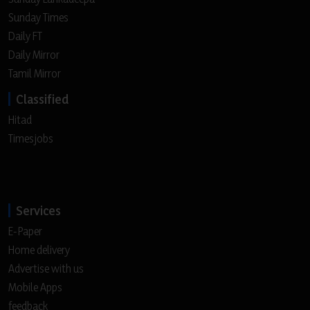
Sunday Times
Daily FT
Daily Mirror
Tamil Mirror
Classified
Hitad
Timesjobs
Services
E-Paper
Home delivery
Advertise with us
Mobile Apps
feedback