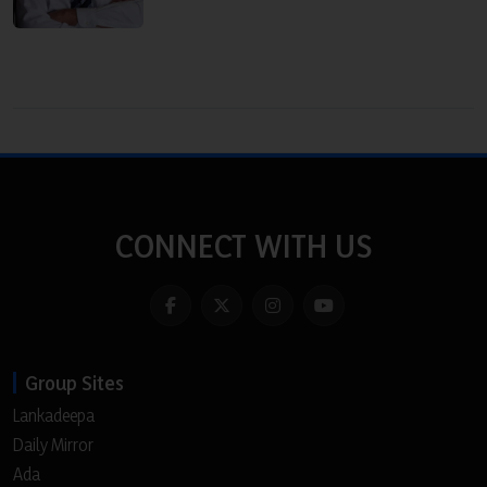
CONNECT WITH US
Group Sites
Lankadeepa
Daily Mirror
Ada