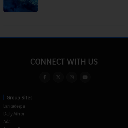
CONNECT WITH US
Group Sites
Lankadeepa
Daily Mirror
Ada