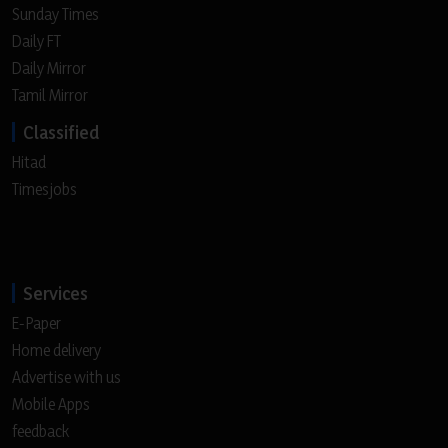
Sunday Times
Daily FT
Daily Mirror
Tamil Mirror
Classified
Hitad
Timesjobs
Services
E-Paper
Home delivery
Advertise with us
Mobile Apps
feedback