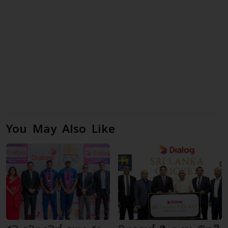
You May Also Like