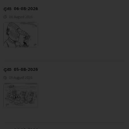
දාස 06-08-2026
06 August 2026
දාස 05-08-2026
05 August 2026