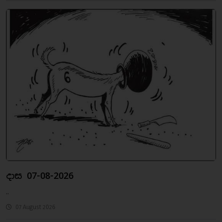
දාස 07-08-2026
..
07 August 2026