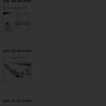
දාස 04-08-2026
04 August 2026
දාස 03-08-2026
03 August 2026
දාස 31-07-2026