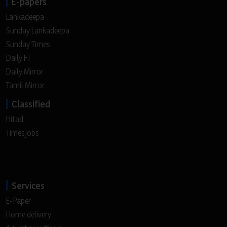
E-papers
Lankadeepa
Sunday Lankadeepa
Sunday Times
Daily FT
Daily Mirror
Tamil Mirror
Classified
Hitad
Timesjobs
Services
E-Paper
Home delivery