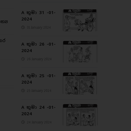
A තුමා 31 -01-
2024
්‍ය
31 January 2024
තර
A තුමා 26 -01-
2024
26 January 2024
A තුමා 25 -01-
2024
25 January 2024
A තුමා 24 -01-
2024
24 January 2024