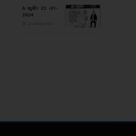
A තුමා 23 -01-
2024
23 January 2024