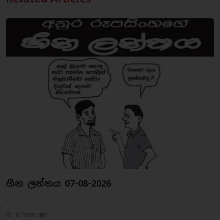
හීන ලන්තය 07-08-2026
..
16 hours ago