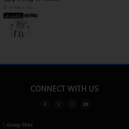
06 August 2026
CONNECT WITH US
Group Sites