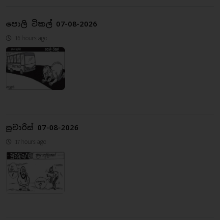
පොලි ටිකල් 07-08-2026
16 hours ago
සුවාරිස් 07-08-2026
17 hours ago