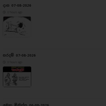
දාස 07-08-2026
17 hours ago
සරදම් 07-08-2026
17 hours ago
අමුතු මිනිස්සු 06-08-2026