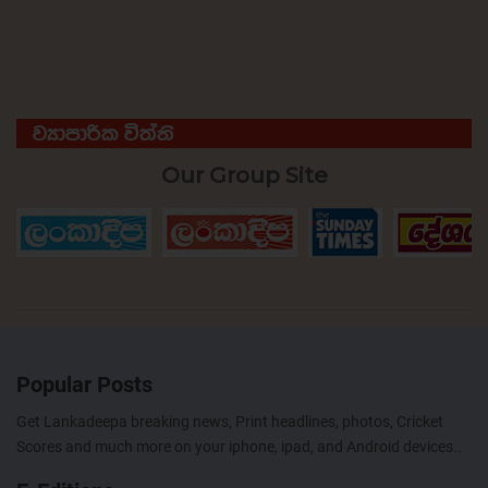
ව්‍යාපාරික විත්ති
Our Group Site
Popular Posts
Get Lankadeepa breaking news, Print headlines, photos, Cricket
Scores and much more on your iphone, ipad, and Android devices..