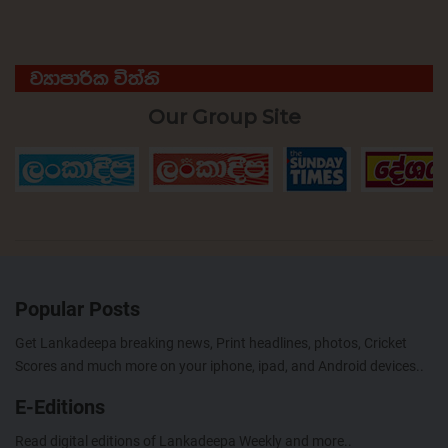
ව්‍යාපාරික විත්ති
Our Group Site
Popular Posts
Get Lankadeepa breaking news, Print headlines, photos, Cricket
Scores and much more on your iphone, ipad, and Android devices..
E-Editions
Read digital editions of Lankadeepa Weekly and more..