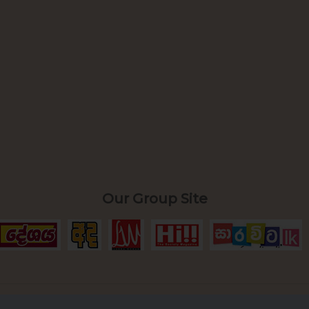
Our Group Site