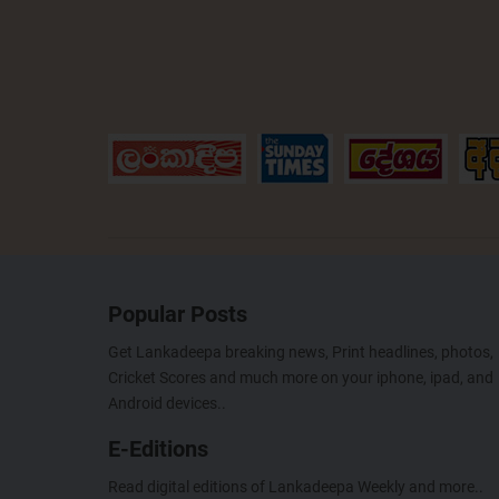
Popular Posts
Get Lankadeepa breaking news, Print headlines, photos,
Cricket Scores and much more on your iphone, ipad, and
Android devices..
E-Editions
Read digital editions of Lankadeepa Weekly and more..