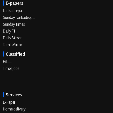
E-papers
Lankadeepa
Sunday Lankadeepa
Sunday Times
Daily FT
Daily Mirror
Tamil Mirror
Classified
Hitad
Timesjobs
Services
E-Paper
Home delivery