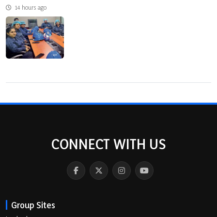
14 hours ago
CONNECT WITH US
Group Sites