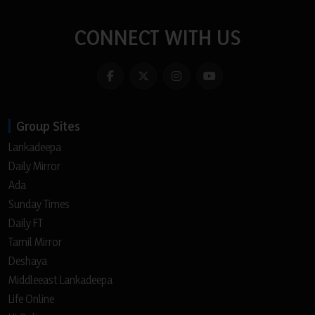
CONNECT WITH US
Group Sites
Lankadeepa
Daily Mirror
Ada
Sunday Times
Daily FT
Tamil Mirror
Deshaya
Middleeast Lankadeepa
Life Online