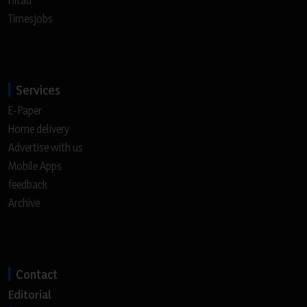
Timesjobs
Services
E-Paper
Home delivery
Advertise with us
Mobile Apps
feedback
Archive
Contact
Editorial