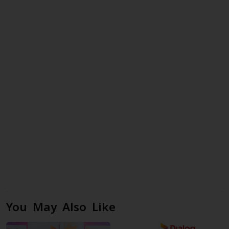
You May Also Like