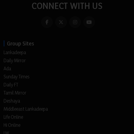
CONNECT WITH US
Group Sites
Lankadeepa
Daily Mirror
Ada
Sunday Times
Daily FT
Tamil Mirror
Deshaya
Middleeast Lankadeepa
Life Online
Hi Online
LW