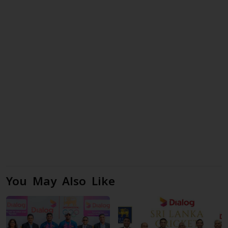
You May Also Like