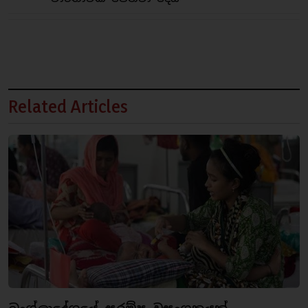
Related Articles