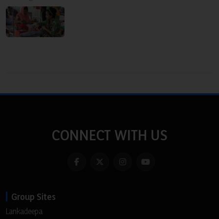
CONNECT WITH US
Group Sites
Lankadeepa