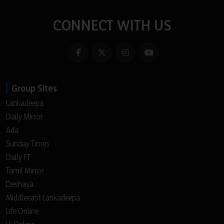
CONNECT WITH US
Group Sites
Lankadeepa
Daily Mirror
Ada
Sunday Times
Daily FT
Tamil Mirror
Deshaya
Middleeast Lankadeepa
Life Online