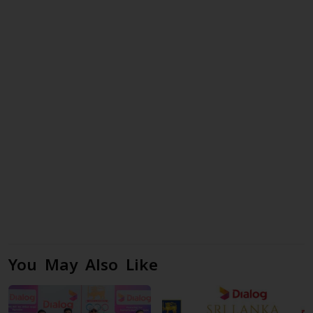
You May Also Like