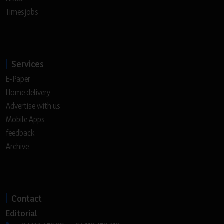
Timesjobs
Services
E-Paper
Home delivery
Advertise with us
Mobile Apps
feedback
Archive
Contact
Editorial