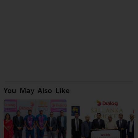
You May Also Like