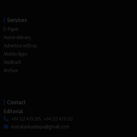
Services
E-Paper
Home delivery
Advertise with us
Mobile Apps
feedback
Archive
Contact
Editorial
+94 112 479 205, +94 112 479 212
esenalankadeepa@gmail.com