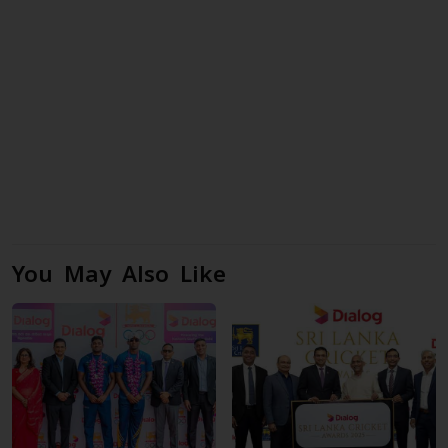
You May Also Like