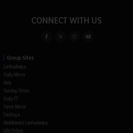
CONNECT WITH US
Group Sites
Lankadeepa
Daily Mirror
Ada
Sunday Times
Daily FT
Tamil Mirror
Deshaya
Middleeast Lankadeepa
Life Online