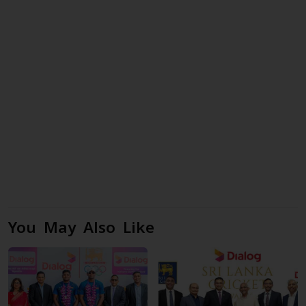
You May Also Like