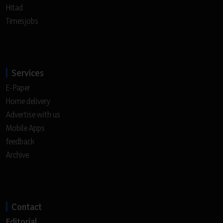
Hitad
Timesjobs
Services
E-Paper
Home delivery
Advertise with us
Mobile Apps
feedback
Archive
Contact
Editorial