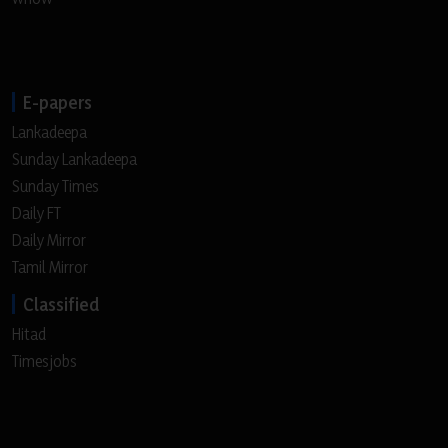
E-papers
Lankadeepa
Sunday Lankadeepa
Sunday Times
Daily FT
Daily Mirror
Tamil Mirror
Classified
Hitad
Timesjobs