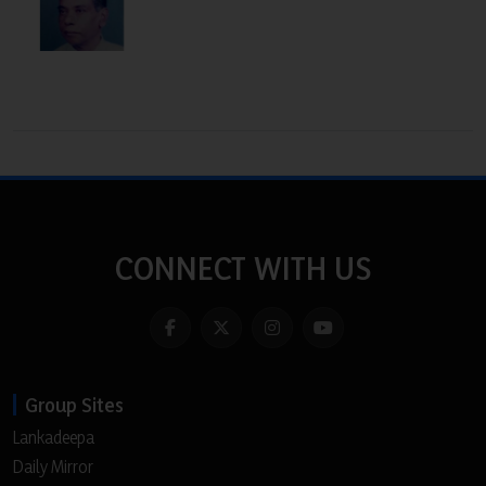
CONNECT WITH US
Group Sites
Lankadeepa
Daily Mirror