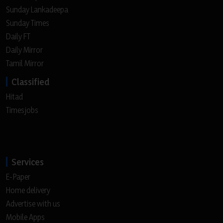
Sunday Lankadeepa
Sunday Times
Daily FT
Daily Mirror
Tamil Mirror
Classified
Hitad
Timesjobs
Services
E-Paper
Home delivery
Advertise with us
Mobile Apps