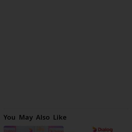
You May Also Like