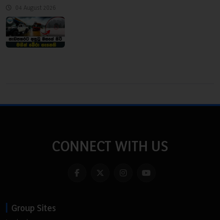
04 August 2026
CONNECT WITH US
Group Sites