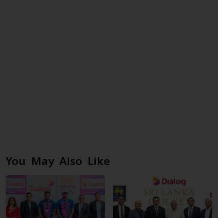
You May Also Like