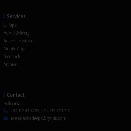
Services
E-Paper
Home delivery
Advertise with us
Mobile Apps
feedback
Archive
Contact
Editorial
+94 112 479 205, +94 112 479 212
esenalankadeepa@gmail.com