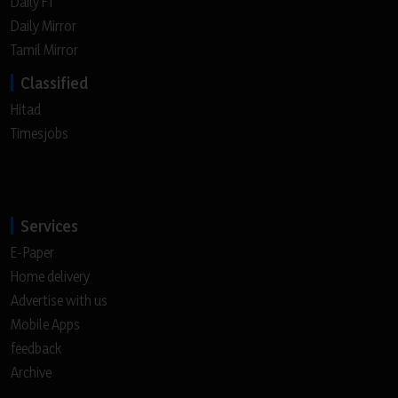
Daily FT
Daily Mirror
Tamil Mirror
Classified
Hitad
Timesjobs
Services
E-Paper
Home delivery
Advertise with us
Mobile Apps
feedback
Archive