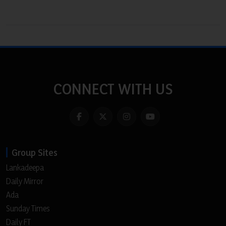
CONNECT WITH US
Group Sites
Lankadeepa
Daily Mirror
Ada
Sunday Times
Daily FT