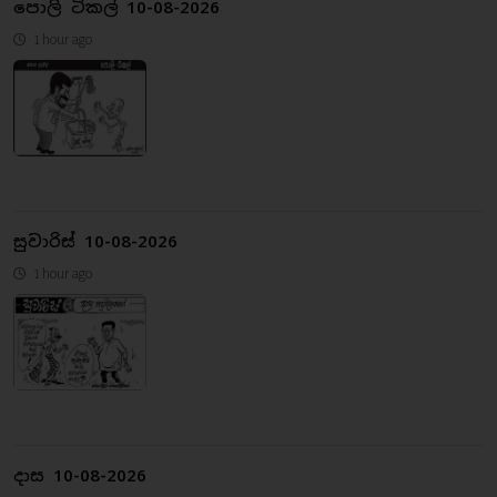
පොලි ටිකල් 10-08-2026
1 hour ago
සුවාරිස් 10-08-2026
1 hour ago
දාස 10-08-2026