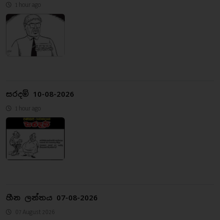
1 hour ago
සරදම් 10-08-2026
1 hour ago
හීන ලන්තය 07-08-2026
07 August 2026