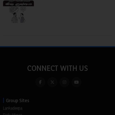
CONNECT WITH US
Group Sites
Lankadeepa
Daily Mirror