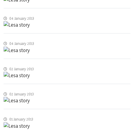
04 January 2013
04 January 2013
02 January 2013
02 January 2013
01 January 2013