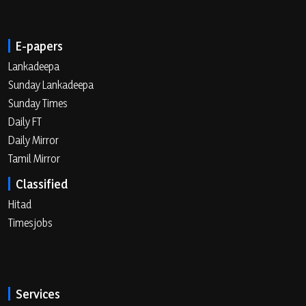
E-papers
Lankadeepa
Sunday Lankadeepa
Sunday Times
Daily FT
Daily Mirror
Tamil Mirror
Classified
Hitad
Timesjobs
Services