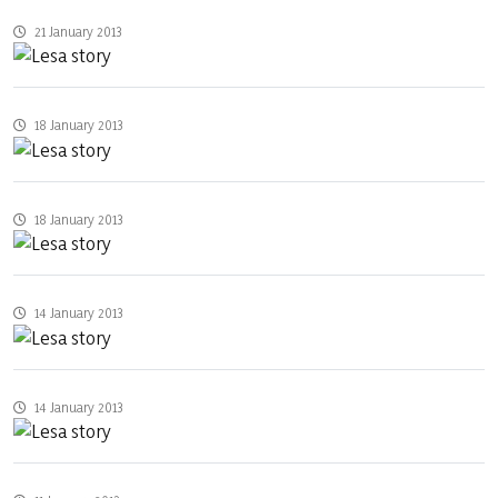
21 January 2013
18 January 2013
18 January 2013
14 January 2013
14 January 2013