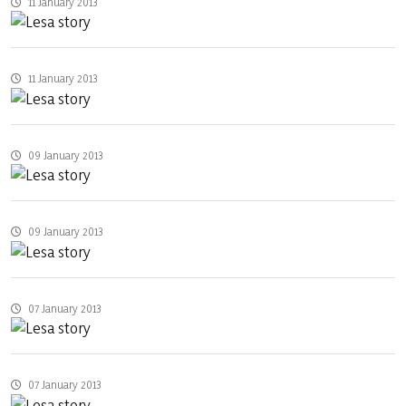
11 January 2013
11 January 2013
09 January 2013
09 January 2013
07 January 2013
07 January 2013