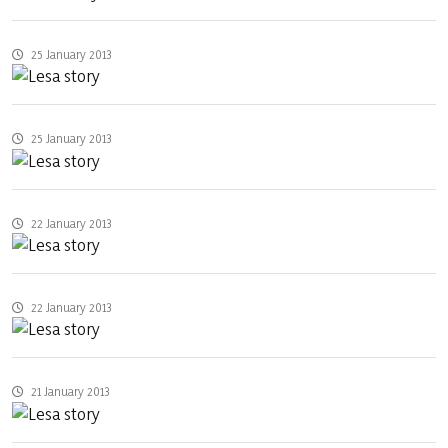
25 January 2013
25 January 2013
22 January 2013
22 January 2013
21 January 2013