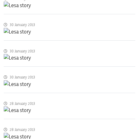
30 January 2013
30 January 2013
30 January 2013
28 January 2013
28 January 2013