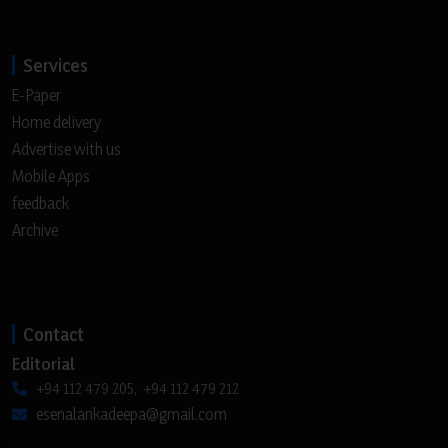
Services
E-Paper
Home delivery
Advertise with us
Mobile Apps
feedback
Archive
Contact
Editorial
+94 112 479 205, +94 112 479 212
esenalankadeepa@gmail.com