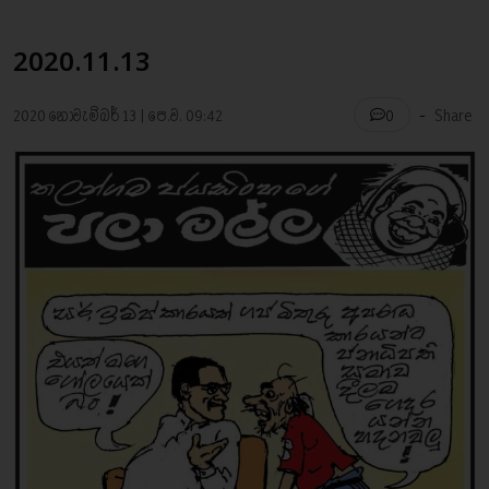
2020.11.13
-
2020 නොවැම්බර් 13 | පෙ.ව. 09:42
Share
0