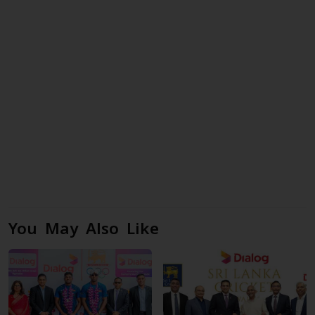
You May Also Like