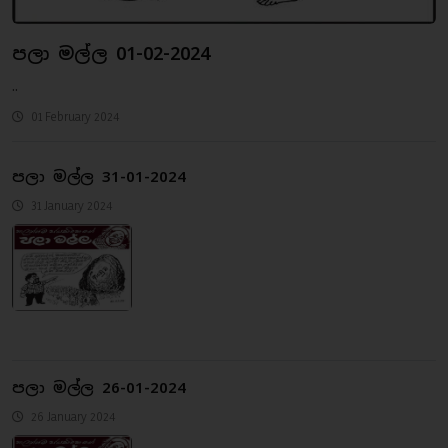
පලා මල්ල 01-02-2024
..
01 February 2024
පලා මල්ල 31-01-2024
31 January 2024
පලා මල්ල 26-01-2024
26 January 2024