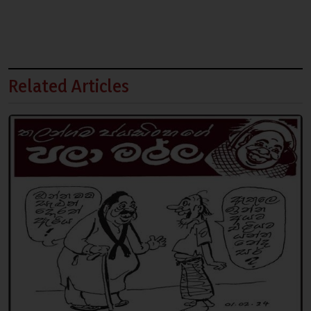
Related Articles