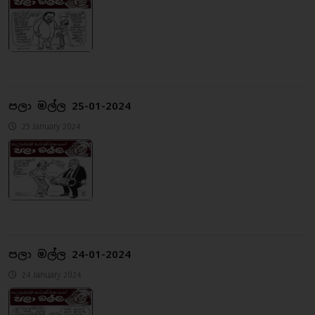
පලා මල්ල 25-01-2024
25 January 2024
පලා මල්ල 24-01-2024
24 January 2024