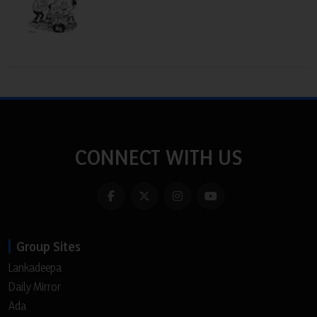
CONNECT WITH US
Group Sites
Lankadeepa
Daily Mirror
Ada