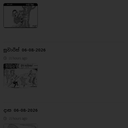
සුවාරිස් 06-08-2026
21 hours ago
දාස 06-08-2026
21 hours ago