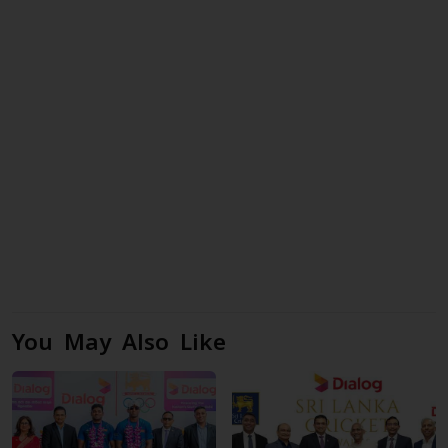
You May Also Like