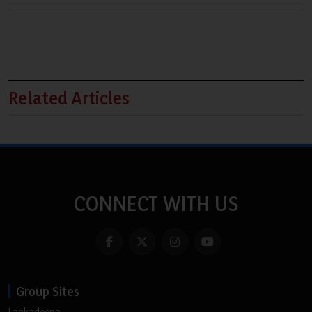
Related Articles
CONNECT WITH US
Group Sites