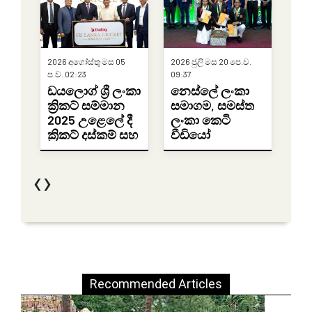
Recommended Articles