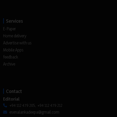
Services
E-Paper
Home delivery
Advertise with us
Mobile Apps
feedback
Archive
Contact
Editorial
+94 112 479 205, +94 112 479 212
esenalankadeepa@gmail.com