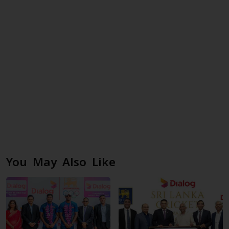
You May Also Like