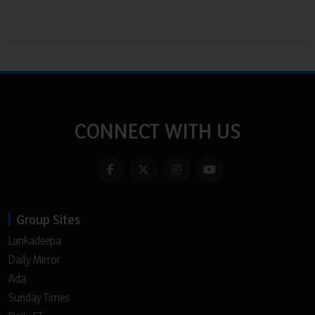
CONNECT WITH US
Group Sites
Lankadeepa
Daily Mirror
Ada
Sunday Times