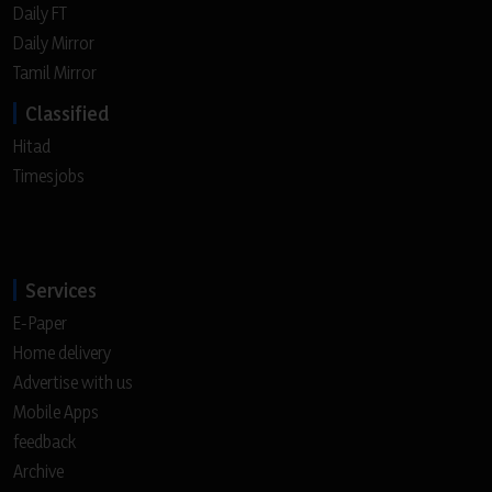
Daily FT
Daily Mirror
Tamil Mirror
Classified
Hitad
Timesjobs
Services
E-Paper
Home delivery
Advertise with us
Mobile Apps
feedback
Archive