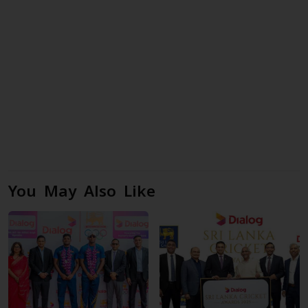
You May Also Like