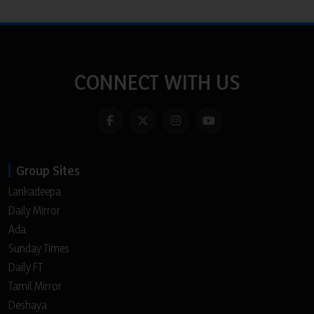
CONNECT WITH US
Group Sites
Lankadeepa
Daily Mirror
Ada
Sunday Times
Daily FT
Tamil Mirror
Deshaya