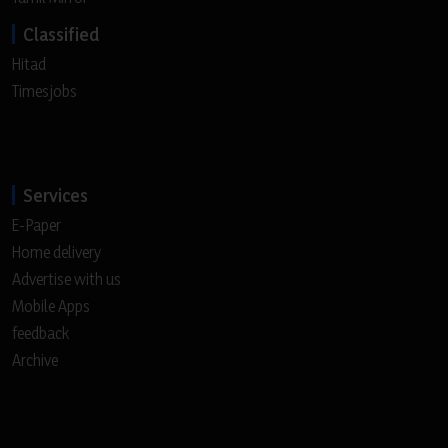
Classified
Hitad
Timesjobs
Services
E-Paper
Home delivery
Advertise with us
Mobile Apps
feedback
Archive