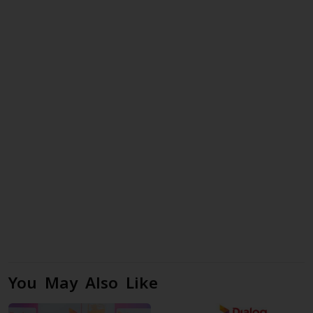
You May Also Like