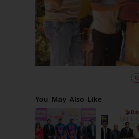
You May Also Like