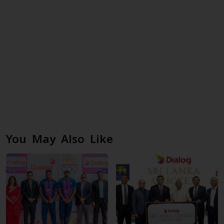
You May Also Like