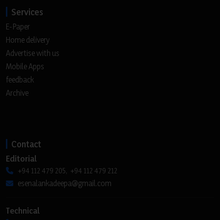
Services
E-Paper
Home delivery
Advertise with us
Mobile Apps
feedback
Archive
Contact
Editorial
+94 112 479 205, +94 112 479 212
esenalankadeepa@gmail.com
Technical