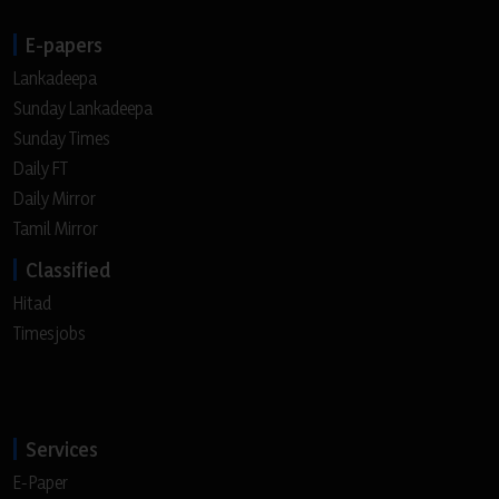
E-papers
Lankadeepa
Sunday Lankadeepa
Sunday Times
Daily FT
Daily Mirror
Tamil Mirror
Classified
Hitad
Timesjobs
Services
E-Paper