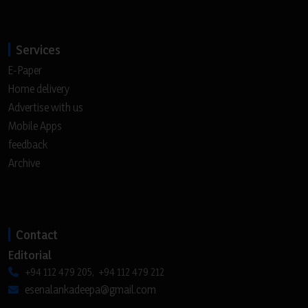
Services
E-Paper
Home delivery
Advertise with us
Mobile Apps
feedback
Archive
Contact
Editorial
+94 112 479 205, +94 112 479 212
esenalankadeepa@gmail.com