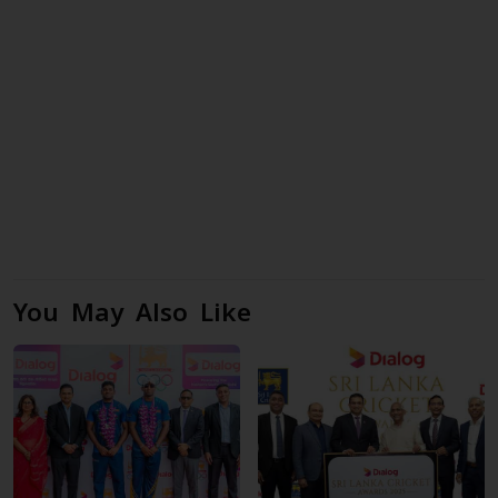
You May Also Like