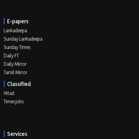
E-papers
Lankadeepa
Sunday Lankadeepa
Sunday Times
Daily FT
Daily Mirror
Tamil Mirror
Classified
Hitad
Timesjobs
Services