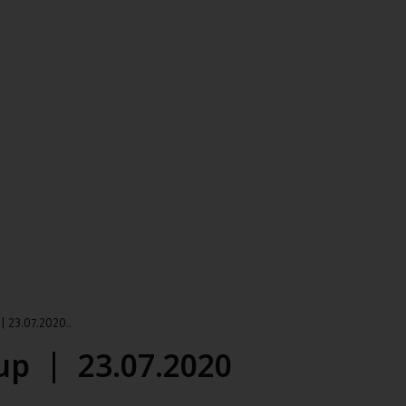
 23.07.2020..
p | 23.07.2020