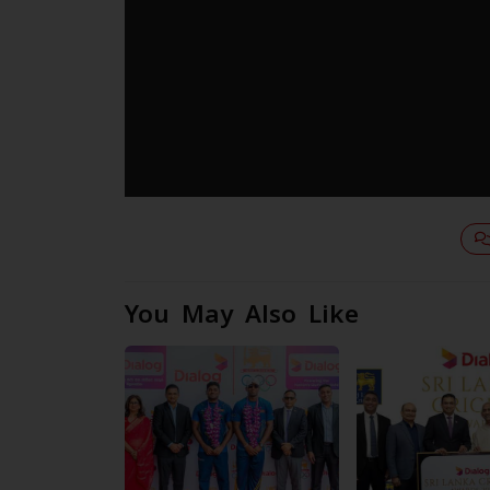
You May Also Like