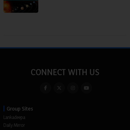
CONNECT WITH US
Group Sites
Lankadeepa
Daily Mirror