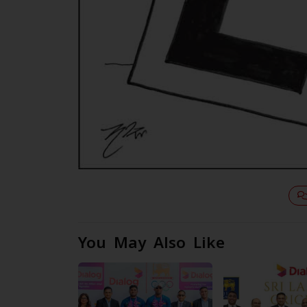
You May Also Like