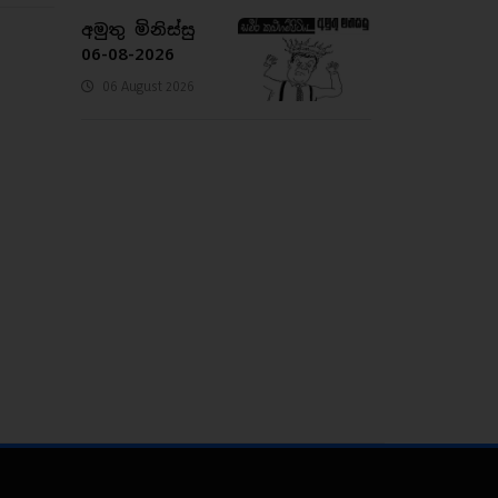
අමුතු මිනිස්සු
06-08-2026
06 August 2026