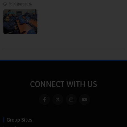
05 August 2026
CONNECT WITH US
Group Sites