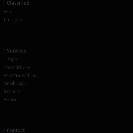
Classified
Hitad
Timesjobs
Services
E-Paper
Home delivery
Advertise with us
Mobile Apps
feedback
Archive
Contact