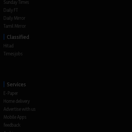
Sunday Times
Daily FT
Daily Mirror
Tamil Mirror
Classified
Hitad
Timesjobs
Services
E-Paper
Home delivery
Advertise with us
Mobile Apps
feedback